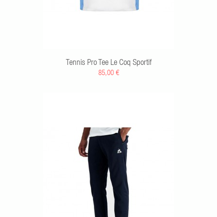
Tennis Pro Tee Le Coq Sportif
85,00 €