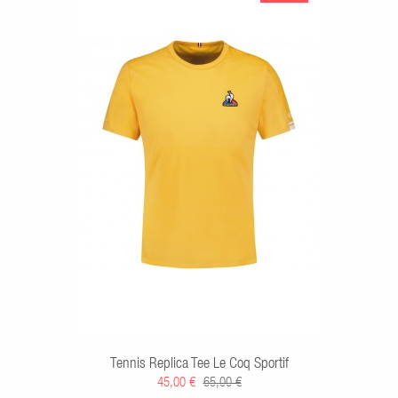
Tennis Replica Tee Le Coq Sportif
45,00 €
65,00 €