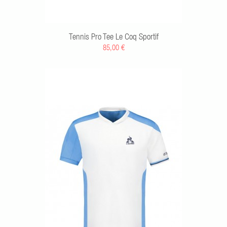
Tennis Pro Tee Le Coq Sportif
85,00 €