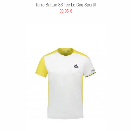
Terre Battue 83 Tee Le Coq Sportif
39,95 €