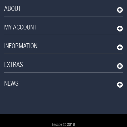
ABOUT
MY ACCOUNT
INFORMATION
EXTRAS
NEWS
Escape ©
2018